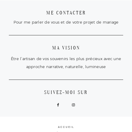
ME CONTACTER
Pour me parler de vous et de votre projet de mariage
MA VISION
Être l’artisan de vos souvenirs les plus précieux avec une
approche narrative, naturelle, lumineuse
SUIVEZ-MOI SUR
ACCUEIL