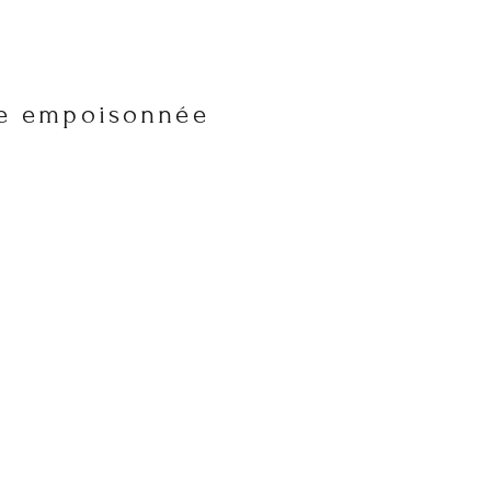
re empoisonnée