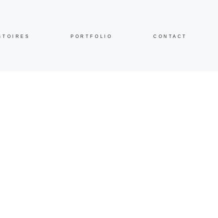
STOIRES
PORTFOLIO
CONTACT