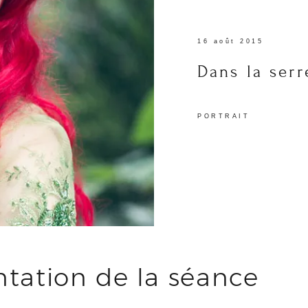
16 août 2015
Dans la ser
PORTRAIT
ntation de la séance