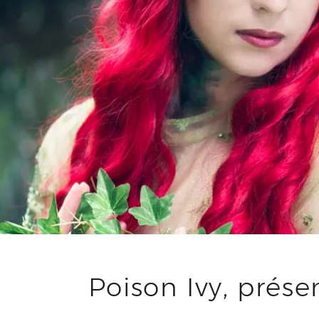
Poison Ivy, prése