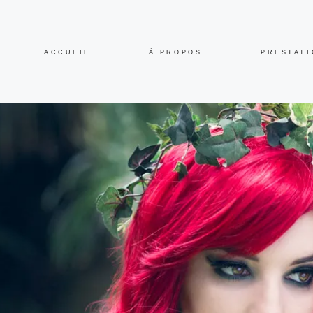
ACCUEIL
À PROPOS
PRESTAT